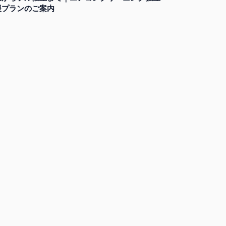
援プランのご案内