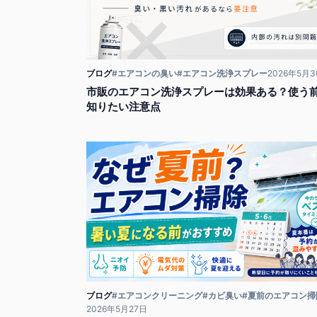
ブログ
#エアコンの臭い
#エアコン洗浄スプレー
2026年5月
市販のエアコン洗浄スプレーは効果ある？使う
知りたい注意点
ブログ
#エアコンクリーニング
#カビ臭い
#夏前のエアコン掃
2026年5月27日