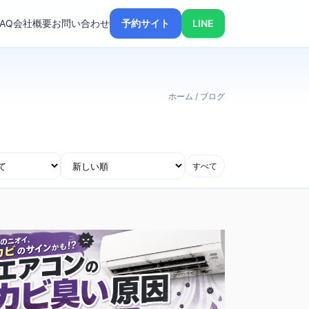
FAQ
会社概要
お問い合わせ
予約サイト
LINE
ホーム
/ ブログ
すべて