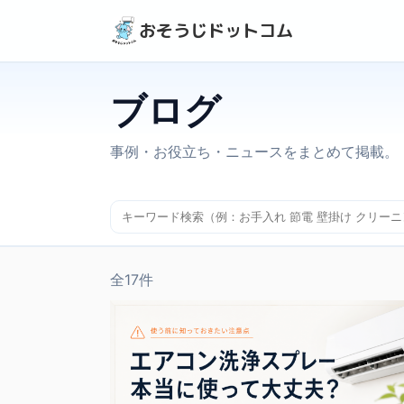
おそうじドットコム
ブログ
事例・お役立ち・ニュースをまとめて掲載。
全17件