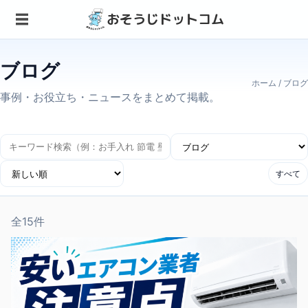
おそうじドットコム
ブログ
ホーム
/ ブログ
事例・お役立ち・ニュースをまとめて掲載。
すべて
全15件