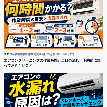
ブログ
#事前準備
#作業時間
#当日の流れ
2026年6月12日
エアコンクリーニングの作業時間と当日の流れ｜予約前に知
っておきたいこと