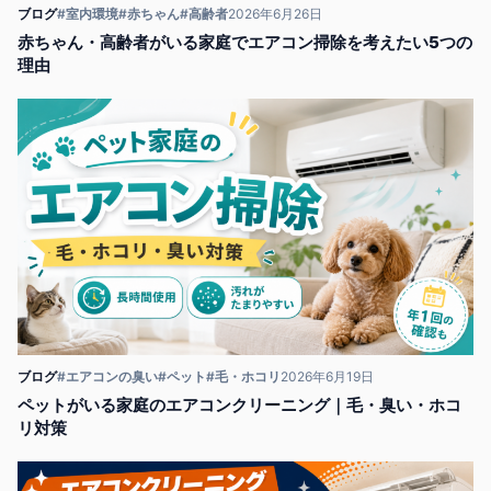
ブログ
#室内環境
#赤ちゃん
#高齢者
2026年6月26日
赤ちゃん・高齢者がいる家庭でエアコン掃除を考えたい5つの
理由
ブログ
#エアコンの臭い
#ペット
#毛・ホコリ
2026年6月19日
ペットがいる家庭のエアコンクリーニング｜毛・臭い・ホコ
リ対策