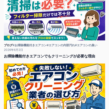
ブログ
#お掃除機能付きエアコン
#エアコンの内部汚れ
#エアコンの臭い
2026年6月2日
お掃除機能付きエアコンでもクリーニングが必要な理由