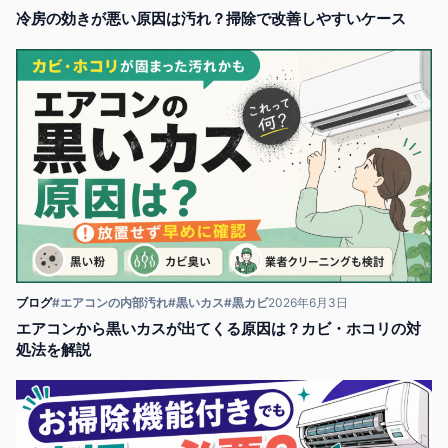
冷房の効きが悪い原因は汚れ？掃除で改善しやすいケース
ブログ
#エアコンの内部汚れ
#黒いカス
#黒カビ
2026年6月3日
エアコンから黒いカスが出てくる原因は？カビ・ホコリの対
処法を解説