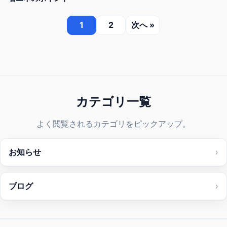
1
2
次へ »
カテゴリ一覧
よく閲覧されるカテゴリをピックアップ。
お知らせ
›
ブログ
›